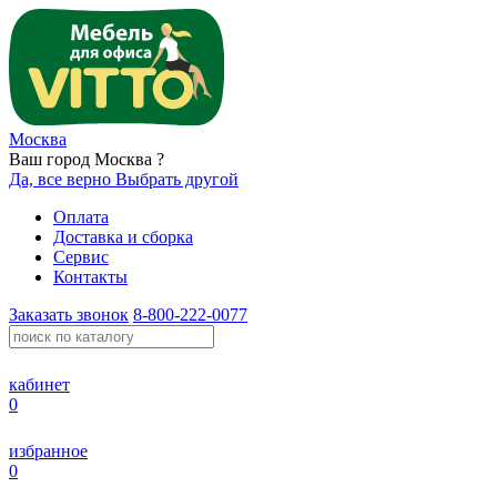
Москва
Ваш город Москва ?
Да, все верно
Выбрать другой
Оплата
Доставка и сборка
Сервис
Контакты
Заказать звонок
8-800-222-0077
кабинет
0
избранное
0