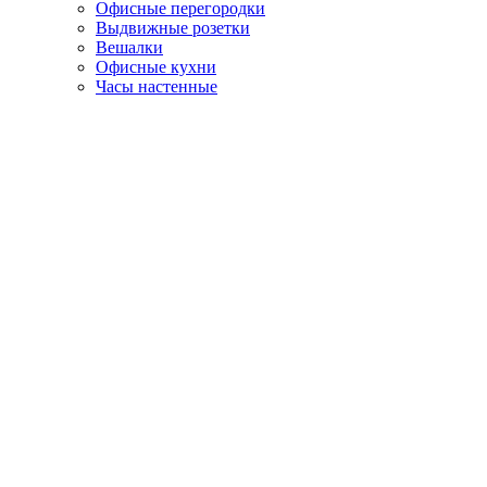
Офисные перегородки
Выдвижные розетки
Вешалки
Офисные кухни
Часы настенные