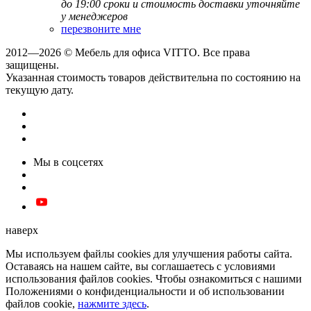
до 19:00
сроки и стоимость доставки уточняйте
у менеджеров
перезвоните мне
2012—2026 © Мебель для офиса VITTO. Все права
защищены.
Указанная стоимость товаров действительна по состоянию на
текущую дату.
Мы в соцсетях
наверх
Мы используем файлы cookies для улучшения работы сайта.
Оставаясь на нашем сайте, вы соглашаетесь с условиями
использования файлов cookies. Чтобы ознакомиться с нашими
Положениями о конфиденциальности и об использовании
файлов cookie,
нажмите здесь
.