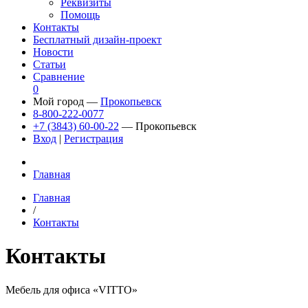
Реквизиты
Помощь
Контакты
Бесплатный дизайн-проект
Новости
Статьи
Сравнение
0
Мой город —
Прокопьевск
8-800-222-0077
+7 (3843) 60-00-22
— Прокопьевск
Вход
|
Регистрация
Главная
Главная
/
Контакты
Контакты
Мебель для офиса «VITTO»