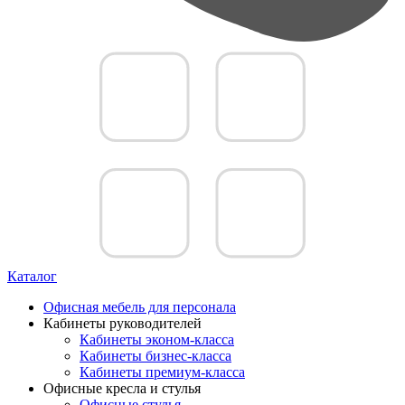
Каталог
Офисная мебель для персонала
Кабинеты руководителей
Кабинеты эконом-класса
Кабинеты бизнес-класса
Кабинеты премиум-класса
Офисные кресла и стулья
Офисные стулья