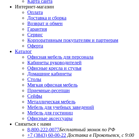
Карта сайта
Интернет-магазин
Оплата
Доставка и сборка
Возврат и обмен
Гарантия
Сервис
Корпоративным покупателям и партнерам
Оферта
Каталог
Офисная мебель для персонала
Кабинеты руководителей
Офисные кресла и стулья
Домашние кабинеты
Столы
Мягкая офисная мебель
Приемные-ресепшн
Сейфы
Металлическая мебель
Мебель для учебных заведений
Мебель для гостиниц
Офисные аксессуары
Связаться с нами
8-800-222-0077
Бесплатный звонок по РФ
+7 (3843) 60-00-22
Доставка в Прокопьевск, с 9:00