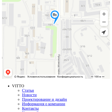
VITTO
Статьи
Новости
Проектирование и дизайн
Информация о компании
Контакты