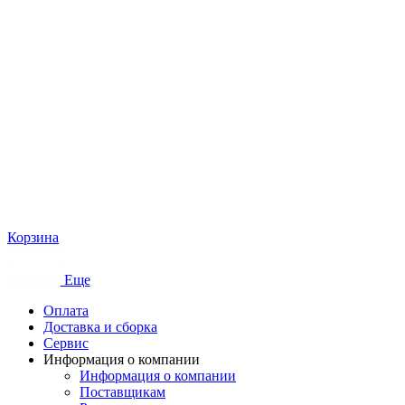
Корзина
Еще
Оплата
Доставка и сборка
Сервис
Информация о компании
Информация о компании
Поставщикам