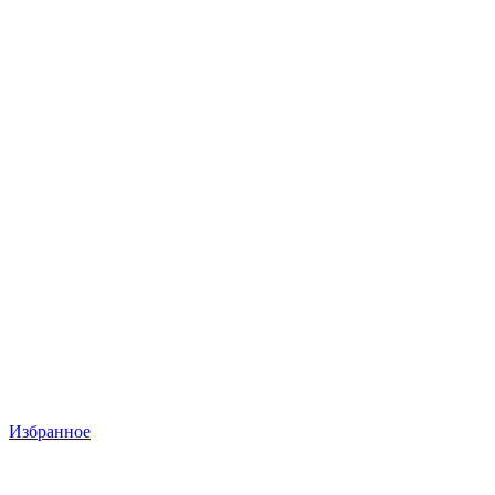
Избранное