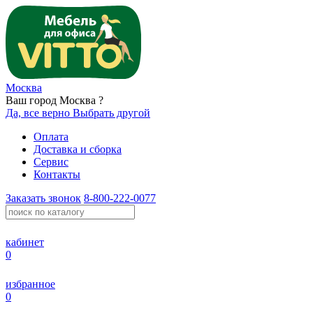
Москва
Ваш город Москва ?
Да, все верно
Выбрать другой
Оплата
Доставка и сборка
Сервис
Контакты
Заказать звонок
8-800-222-0077
кабинет
0
избранное
0