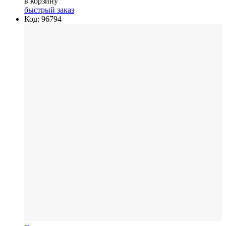
в корзину
быстрый заказ
Код: 96794