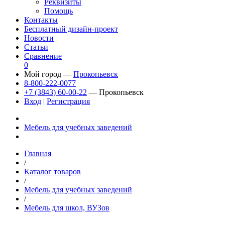
Реквизиты
Помощь
Контакты
Бесплатный дизайн-проект
Новости
Статьи
Сравнение
0
Мой город —
Прокопьевск
8-800-222-0077
+7 (3843) 60-00-22
— Прокопьевск
Вход
|
Регистрация
Мебель для учебных заведений
Главная
/
Каталог товаров
/
Мебель для учебных заведений
/
Мебель для школ, ВУЗов