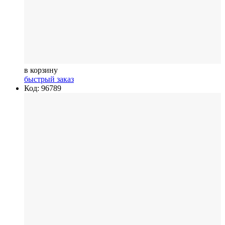
в корзину
быстрый заказ
Код: 96789