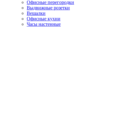
Офисные перегородки
Выдвижные розетки
Вешалки
Офисные кухни
Часы настенные