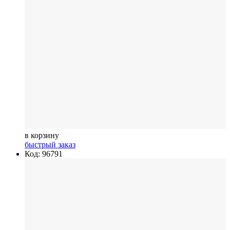
в корзину
быстрый заказ
Код: 96791