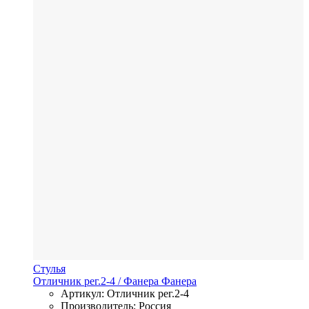
Стулья
Отличник рег.2-4
/ Фанера
Фанера
Артикул: Отличник рег.2-4
Производитель: Россия