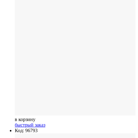
в корзину
быстрый заказ
Код: 96793