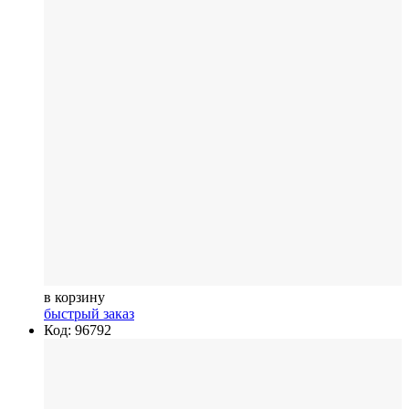
в корзину
быстрый заказ
Код: 96792