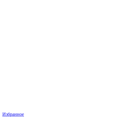
Избранное