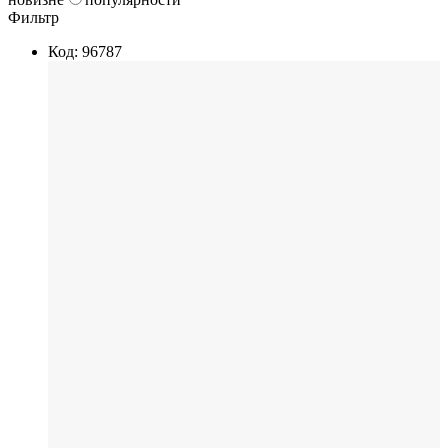
Фильтр
Код: 96787