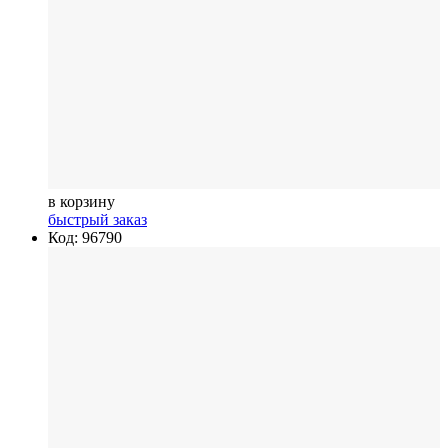
в корзину
быстрый заказ
Код: 96790