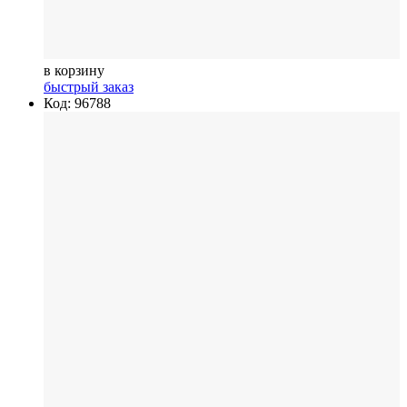
в корзину
быстрый заказ
Код: 96788