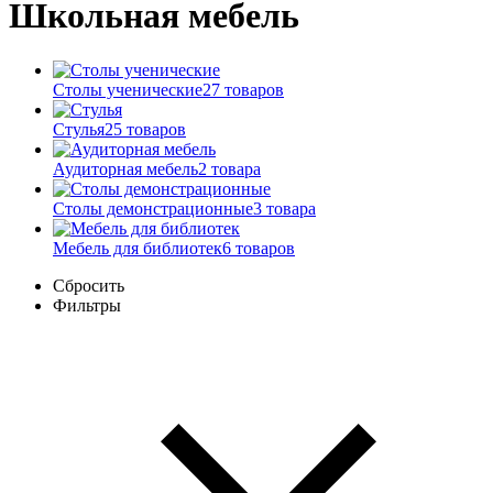
Школьная мебель
Столы ученические
27 товаров
Стулья
25 товаров
Аудиторная мебель
2 товара
Столы демонстрационные
3 товара
Мебель для библиотек
6 товаров
Сбросить
Фильтры