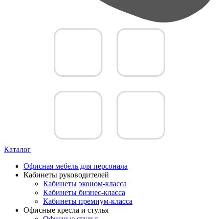
Каталог
Офисная мебель для персонала
Кабинеты руководителей
Кабинеты эконом-класса
Кабинеты бизнес-класса
Кабинеты премиум-класса
Офисные кресла и стулья
Офисные стулья