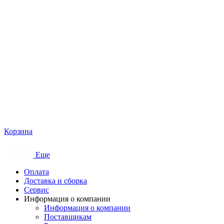
Корзина
Еще
Оплата
Доставка и сборка
Сервис
Информация о компании
Информация о компании
Поставщикам