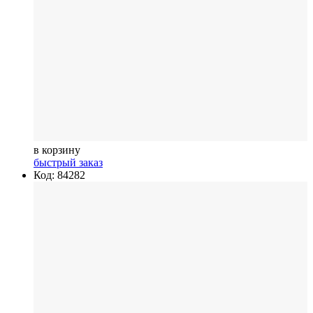
в корзину
быстрый заказ
Код: 84282