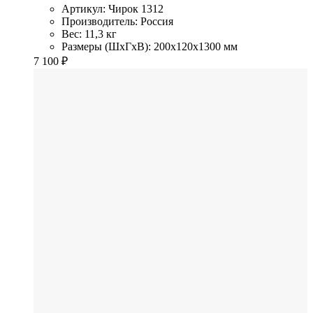
Артикул: Чирок 1312
Производитель: Россия
Вес: 11,3 кг
Размеры (ШхГхВ): 200x120x1300 мм
7 100
₽