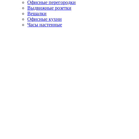
Офисные перегородки
Выдвижные розетки
Вешалки
Офисные кухни
Часы настенные