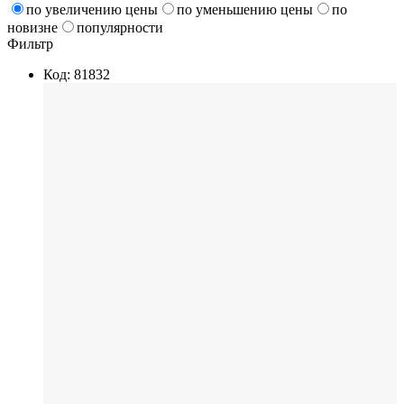
по увеличению цены
по уменьшению цены
по
новизне
популярности
Фильтр
Код: 81832