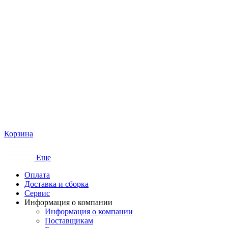
Корзина
Еще
Оплата
Доставка и сборка
Сервис
Информация о компании
Информация о компании
Поставщикам