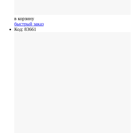
в корзину
быстрый заказ
Код: 83661