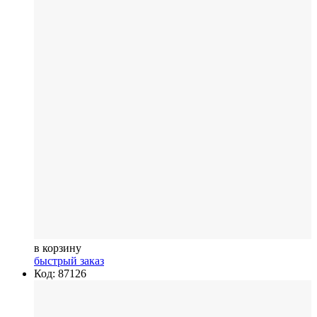
в корзину
быстрый заказ
Код: 87126