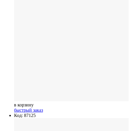
в корзину
быстрый заказ
Код: 87125