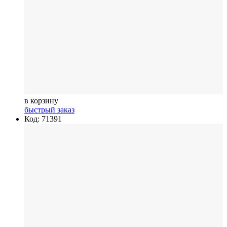
в корзину
быстрый заказ
Код: 71391