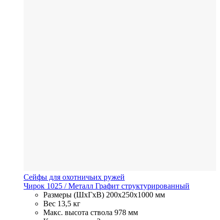
Сейфы для охотничьих ружей
Чирок 1025
/ Металл
Графит структурированный
Размеры (ШхГхВ)
200x250x1000 мм
Вес
13,5 кг
Макс. высота ствола
978 мм