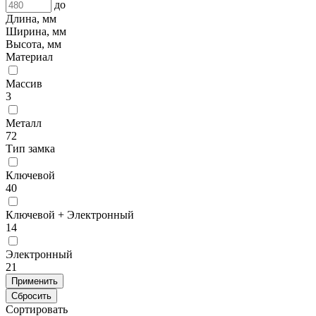
до
Длина, мм
Ширина, мм
Высота, мм
Материал
Массив
3
Металл
72
Тип замка
Ключевой
40
Ключевой + Электронный
14
Электронный
21
Применить
Сбросить
Сортировать