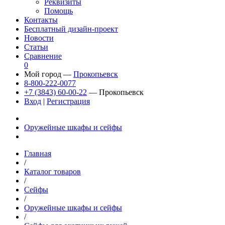
Реквизиты
Помощь
Контакты
Бесплатный дизайн-проект
Новости
Статьи
Сравнение
0
Мой город —
Прокопьевск
8-800-222-0077
+7 (3843) 60-00-22
— Прокопьевск
Вход
|
Регистрация
Оружейные шкафы и сейфы
Главная
/
Каталог товаров
/
Сейфы
/
Оружейные шкафы и сейфы
/