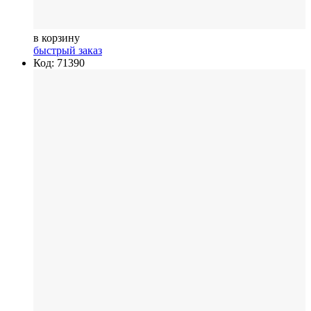
в корзину
быстрый заказ
Код: 71390