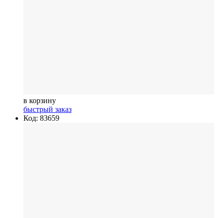
в корзину
быстрый заказ
Код: 83659