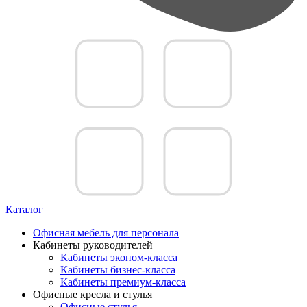
Каталог
Офисная мебель для персонала
Кабинеты руководителей
Кабинеты эконом-класса
Кабинеты бизнес-класса
Кабинеты премиум-класса
Офисные кресла и стулья
Офисные стулья