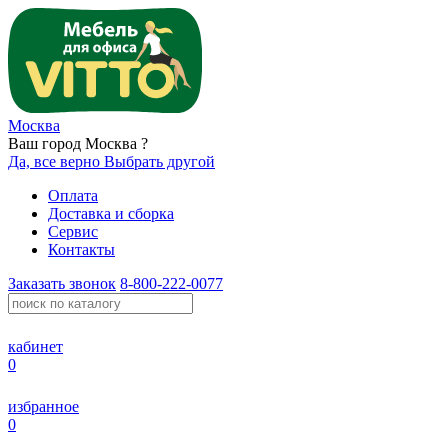
Москва
Ваш город Москва ?
Да, все верно
Выбрать другой
Оплата
Доставка и сборка
Сервис
Контакты
Заказать звонок
8-800-222-0077
кабинет
0
избранное
0